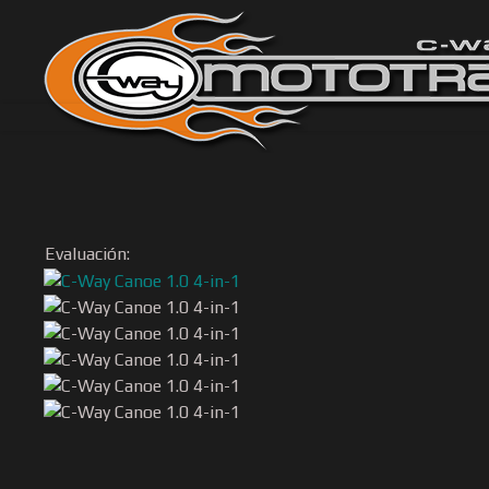
Evaluación: