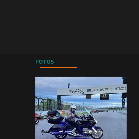
FOTOS