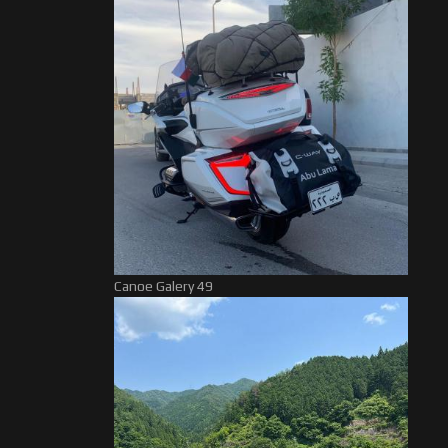
Canoe Galery 49