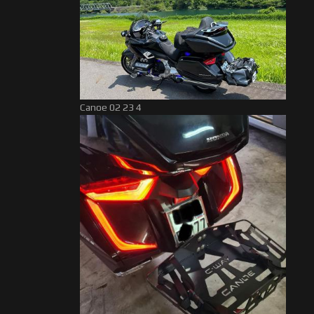
Canoe 02 23 4