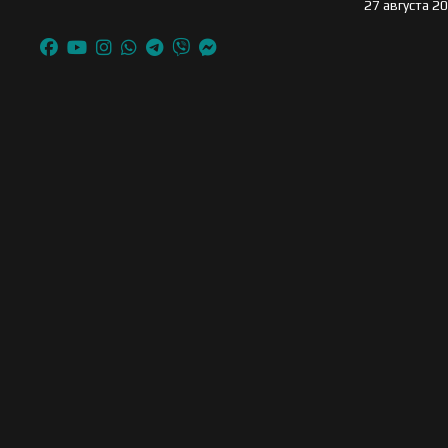
27 августа 2