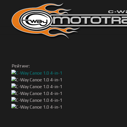
Рейтинг: