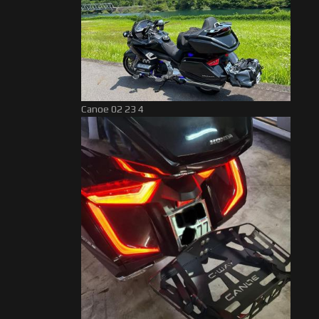
Canoe 02 23 4