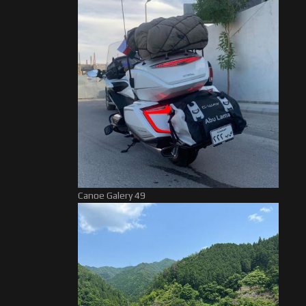
Canoe Galery 49