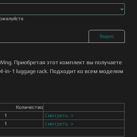
пожалуйста
Видео
Wing. Приобретая этот комплект вы получаете
in-1 luggage rack. Подходит ко всем моделям
Количество
1
Смотреть ->
1
Смотреть ->