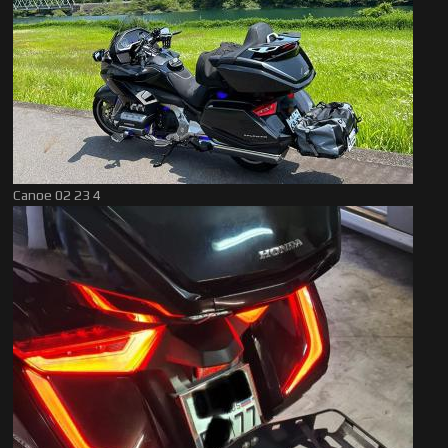
Canoe 02 23 4