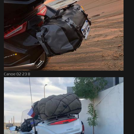
Canoe 02 23 8