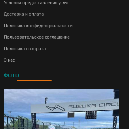
Условия предоставления услуг
Доставка и оплата
Политика конфиденциальности
Пользовательское соглашение
Политика возврата
О нас
ФОТО