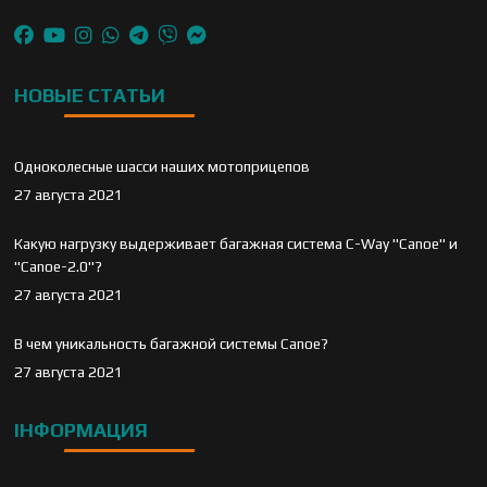
НОВЫЕ СТАТЬИ
Одноколесные шасси наших мотоприцепов
27 августа 2021
Какую нагрузку выдерживает багажная система C-Way "Canoe" и
"Canoe-2.0"?
27 августа 2021
В чем уникальность багажной системы Canoe?
27 августа 2021
ІНФОРМАЦИЯ