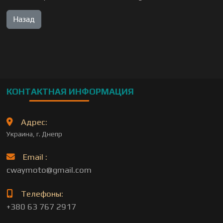
КОНТАКТНАЯ ИНФОРМАЦИЯ
Адрес:
Украина, г. Днепр
Email :
cwaymoto@gmail.com
Телефоны:
+380 63 767 2917