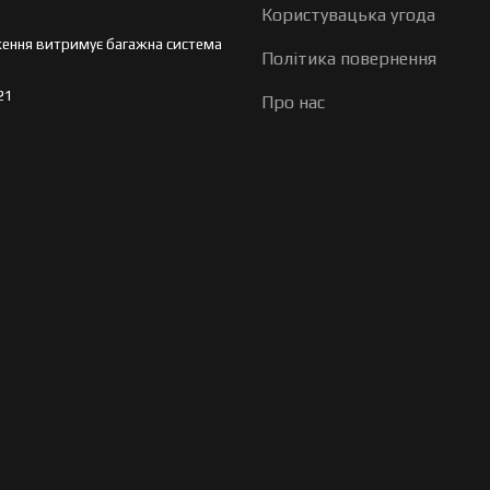
Користувацька угода
ення витримує багажна система
Політика повернення
21
Про нас