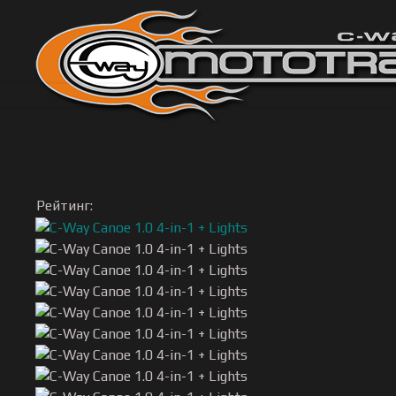
Рейтинг: