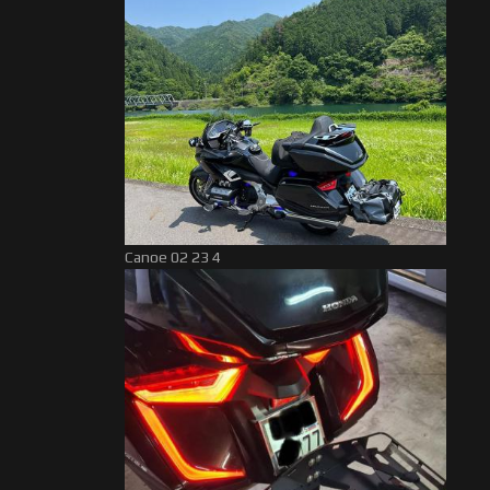
Canoe 02 23 4