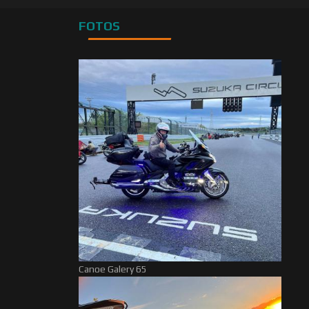
FOTOS
Canoe Galery 65