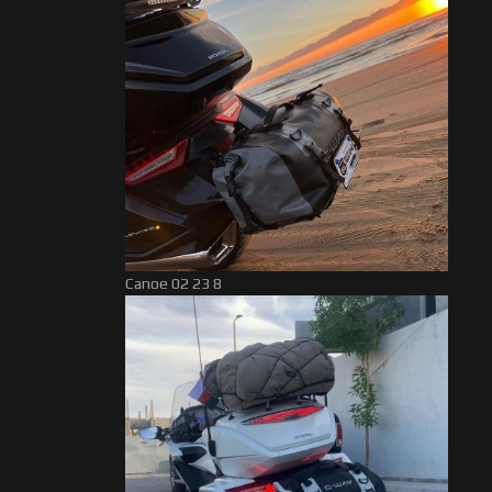
Canoe 02 23 8