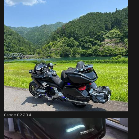
Canoe 02 23 4