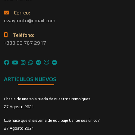
Correo:
cwaymoto@gmail.com
Teléfono:
+380 63 767 2917
ARTÍCULOS NUEVOS
Chasis de una sola rueda de nuestros remolques.
27 Agosto 2021
Qué hace que el sistema de equipaje Canoe sea único?
27 Agosto 2021