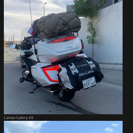
Canoe Galery 49