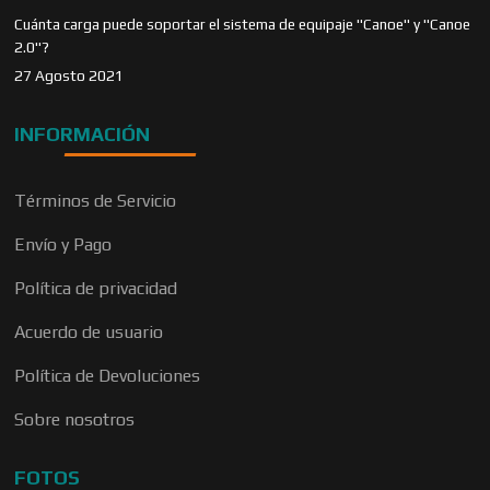
Cuánta carga puede soportar el sistema de equipaje "Canoe" y "Canoe
2.0"?
27 Agosto 2021
INFORMACIÓN
Términos de Servicio
Envío y Pago
Política de privacidad
Acuerdo de usuario
Política de Devoluciones
Sobre nosotros
FOTOS