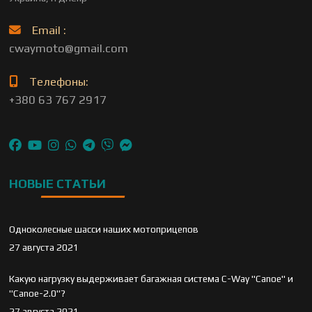
Email :
cwaymoto@gmail.com
Телефоны:
+380 63 767 2917
НОВЫЕ СТАТЬИ
Одноколесные шасси наших мотоприцепов
27 августа 2021
Какую нагрузку выдерживает багажная система C-Way "Canoe" и
"Canoe-2.0"?
27 августа 2021