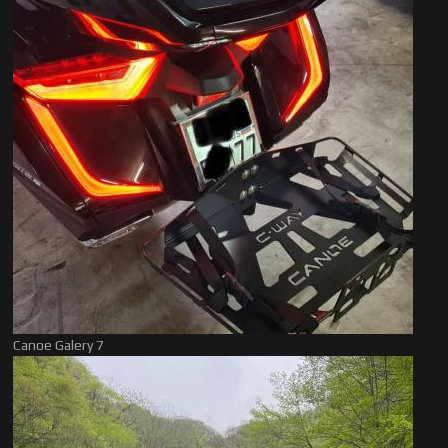
Canoe Galery 7