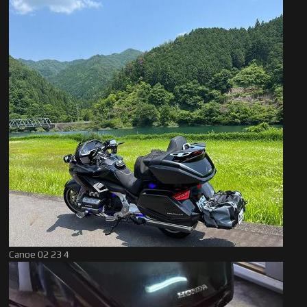
Canoe 02 23 4