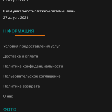
В чем уникальность багажной системы Canoe?
27 августа 2021
ІНФОРМАЦИЯ
Условия предоставления услуг
Доставка и оплата
Политика конфиденциальности
Пользовательское соглашение
Политика возврата
О нас
ФОТО