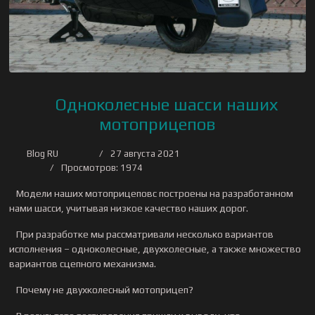
Одноколесные шасси наших
мотоприцепов
Blog RU
27 августа 2021
Просмотров: 1974
Модели наших мотоприцеповc построены на разработанном
нами шасси, учитывая низкое качество наших дорог.
При разработке мы рассматривали несколько вариантов
исполнения – одноколесные, двухколесные, а также множество
вариантов сцепного механизма.
Почему не двухколесный мотоприцеп?