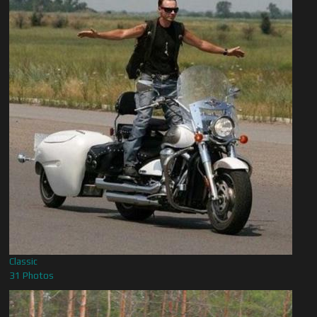
Classic
31 Photos