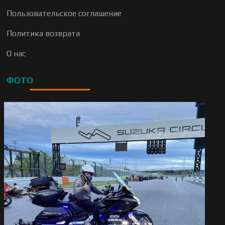
Пользовательское соглашение
Политика возврата
О нас
ФОТО