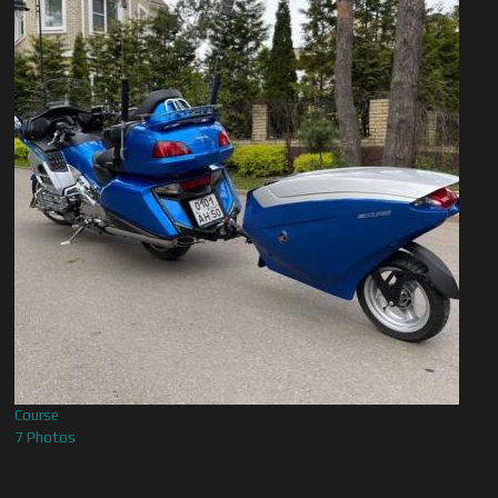
Course
7 Photos