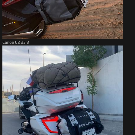
Canoe 02 23 8