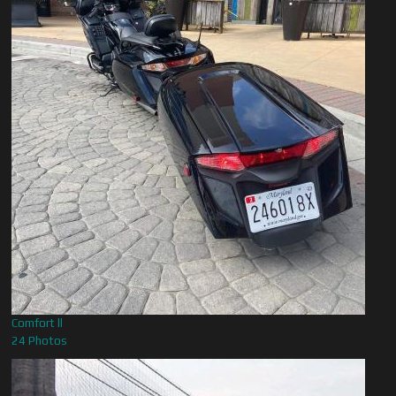
Comfort ll
24 Photos