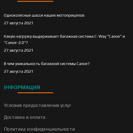
Одноколесные шасси наших мотоприцепов
27 августа 2021
Какую нагрузку выдерживает багажная система C-Way "Canoe" и
"Canoe-2.0"?
27 августа 2021
В чем уникальность багажной системы Canoe?
27 августа 2021
ІНФОРМАЦИЯ
Условия предоставления услуг
Доставка и оплата
Политика конфиденциальности