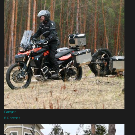
Canyon
6 Photos