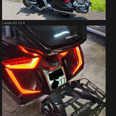
Canoe 02 23 4