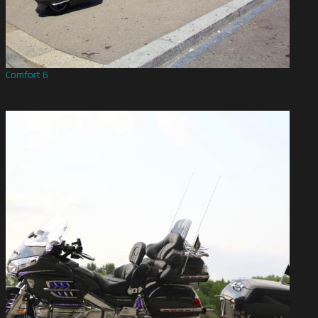
Comfort 6