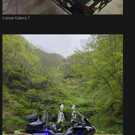
Canoe Galery 7