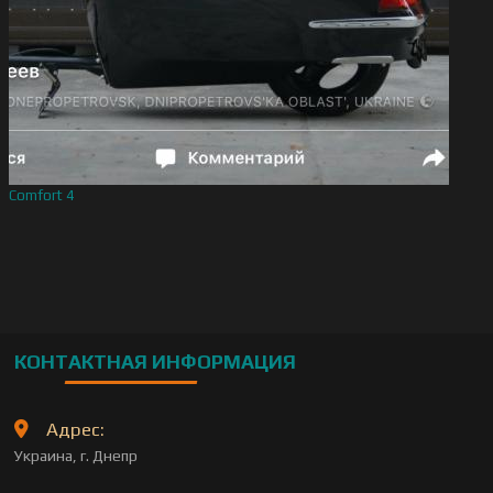
Comfort 4
КОНТАКТНАЯ ИНФОРМАЦИЯ
Адрес:
Украина, г. Днепр