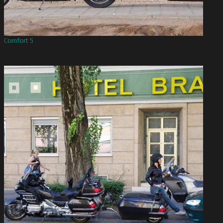
Comfort 5