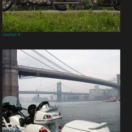
Comfort 9