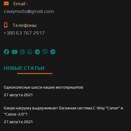
Email :
cwaymoto@gmail.com
Телефоны:
+380 63 767 2917
НОВЫЕ СТАТЬИ
Одноколесные шасси наших мотоприцепов
27 августа 2021
Какую нагрузку выдерживает багажная система C-Way "Canoe" и
"Canoe-2.0"?
27 августа 2021