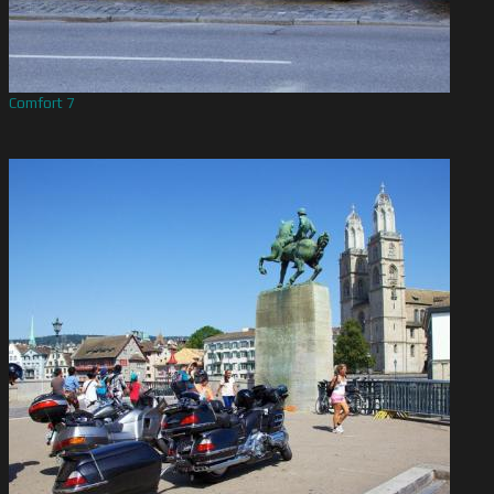
Comfort 7