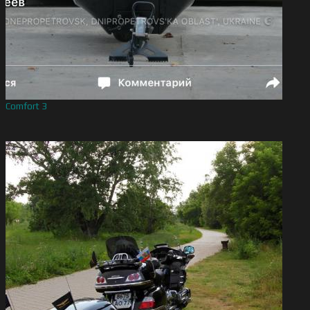
Comfort 3