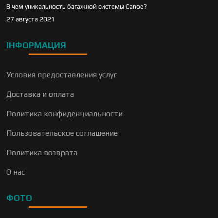
В чем уникальность багажной системы Canoe?
27 августа 2021
ІНФОРМАЦИЯ
Условия предоставления услуг
Доставка и оплата
Политика конфиденциальности
Пользовательское соглашение
Политика возврата
О нас
ФОТО