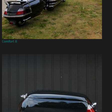
Comfort 8