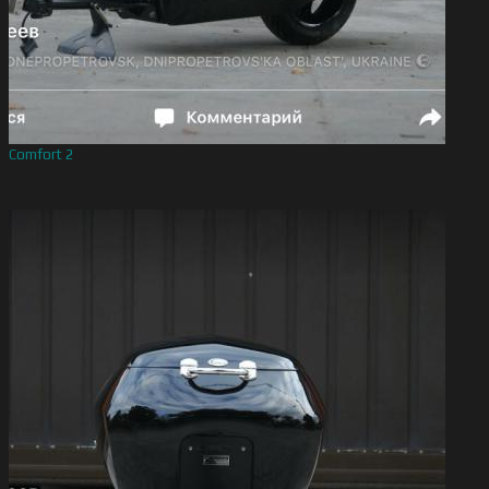
Comfort 2