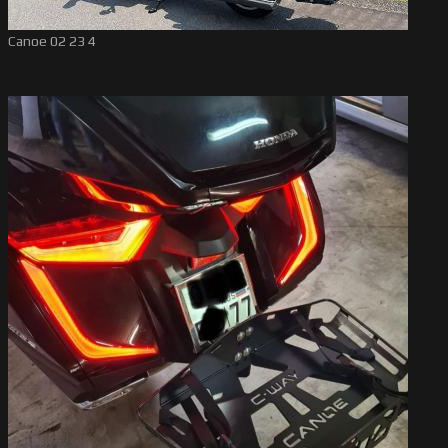
Canoe 02 23 4