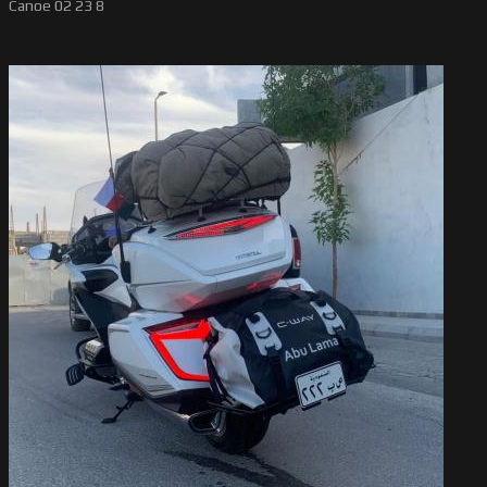
Canoe 02 23 8