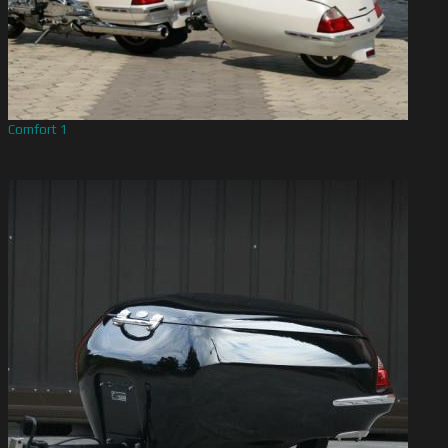
Comfort 1