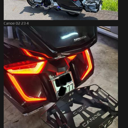
Canoe 02 23 4