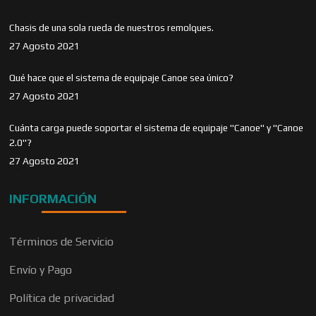
Chasis de una sola rueda de nuestros remolques.
27 Agosto 2021
Qué hace que el sistema de equipaje Canoe sea único?
27 Agosto 2021
Cuánta carga puede soportar el sistema de equipaje "Canoe" y "Canoe
2.0"?
27 Agosto 2021
INFORMACIÓN
Términos de Servicio
Envío y Pago
Política de privacidad