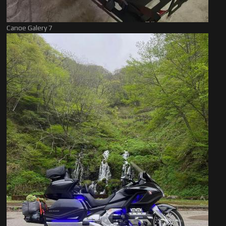
Canoe Galery 7