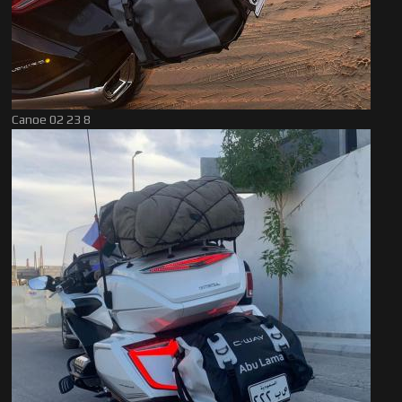
Canoe 02 23 8