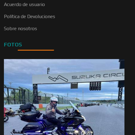
Acuerdo de usuario
Política de Devoluciones
Sobre nosotros
FOTOS