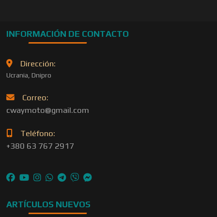
INFORMACIÓN DE CONTACTO
Dirección:
Ucrania, Dnipro
Correo:
cwaymoto@gmail.com
Teléfono:
+380 63 767 2917
ARTÍCULOS NUEVOS