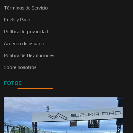
Términos de Servicio
Envío y Pago
Política de privacidad
Acuerdo de usuario
Política de Devoluciones
Sobre nosotros
FOTOS