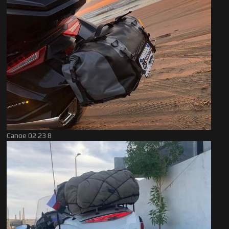
Canoe 02 23 8