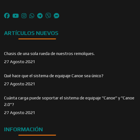
ARTÍCULOS NUEVOS
Chasis de una sola rueda de nuestros remolques.
27 Agosto 2021
Qué hace que el sistema de equipaje Canoe sea único?
27 Agosto 2021
Cuánta carga puede soportar el sistema de equipaje "Canoe" y "Canoe
2.0"?
27 Agosto 2021
INFORMACIÓN