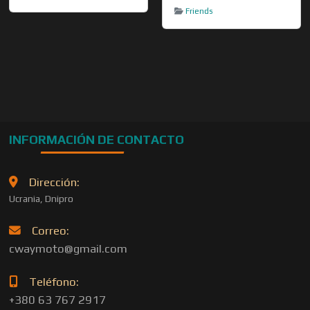
Friends
INFORMACIÓN DE CONTACTO
Dirección:
Ucrania, Dnipro
Correo:
cwaymoto@gmail.com
Teléfono:
+380 63 767 2917