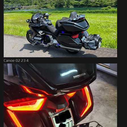
Canoe 02 23 4