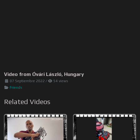
Video from Óvári László, Hungary
07 Septiembre 2022
/
54 views
Friends
Related Videos