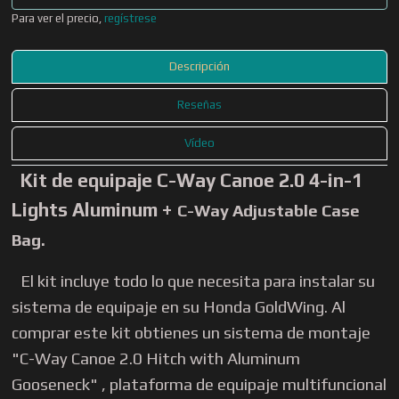
Para ver el precio,
regístrese
Descripción
Reseñas
Vídeo
Kit de equipaje C-Way Canoe 2.0 4-in-1
Lights Aluminum +
C-Way Adjustable Case
Bag.
El kit incluye todo lo que necesita para instalar su
sistema de equipaje en su Honda GoldWing. Al
comprar este kit obtienes un sistema de montaje
"C-Way Canoe 2.0 Hitch with Aluminum
Gooseneck" , plataforma de equipaje multifuncional