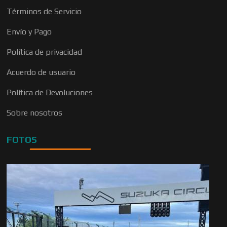
Términos de Servicio
Envío y Pago
Política de privacidad
Acuerdo de usuario
Política de Devoluciones
Sobre nosotros
FOTOS