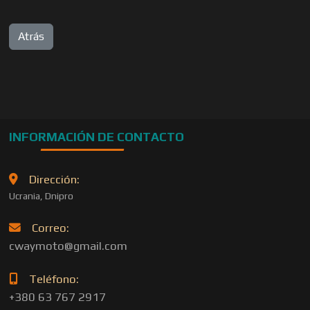
INFORMACIÓN DE CONTACTO
Dirección:
Ucrania, Dnipro
Correo:
cwaymoto@gmail.com
Teléfono:
+380 63 767 2917