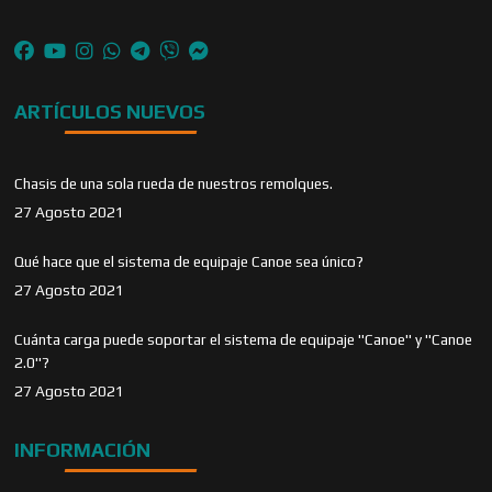
ARTÍCULOS NUEVOS
Chasis de una sola rueda de nuestros remolques.
27 Agosto 2021
Qué hace que el sistema de equipaje Canoe sea único?
27 Agosto 2021
Cuánta carga puede soportar el sistema de equipaje "Canoe" y "Canoe
2.0"?
27 Agosto 2021
INFORMACIÓN