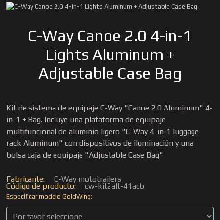
C-Way Canoe 2.0 4-in-1
Lights Aluminum +
Adjustable Case Bag
Kit de sistema de equipaje C-Way "Canoe 2.0 Aluminum" 4-
in-1 + Bag. Incluye una plataforma de equipaje
multifuncional de aluminio ligero "C-Way 4-in-1 luggage
rack Aluminum" con dispositivos de iluminación y una
bolsa caja de equipaje "Adjustable Case Bag"
Fabricante:
C-Way mototrailers
Código de producto:
cw-kit2alt-41acb
Especificar modelo GoldWing: