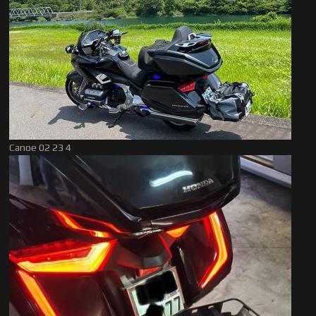
Canoe 02 23 4