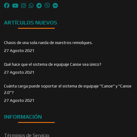
ARTÍCULOS NUEVOS
Chasis de una sola rueda de nuestros remolques.
27 Agosto 2021
Qué hace que el sistema de equipaje Canoe sea único?
27 Agosto 2021
Cuánta carga puede soportar el sistema de equipaje "Canoe" y "Canoe
2.0"?
27 Agosto 2021
INFORMACIÓN
Términos de Servicio