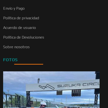
Envío y Pago
Política de privacidad
Acuerdo de usuario
Política de Devoluciones
Sobre nosotros
FOTOS