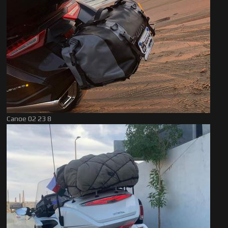
Canoe 02 23 8