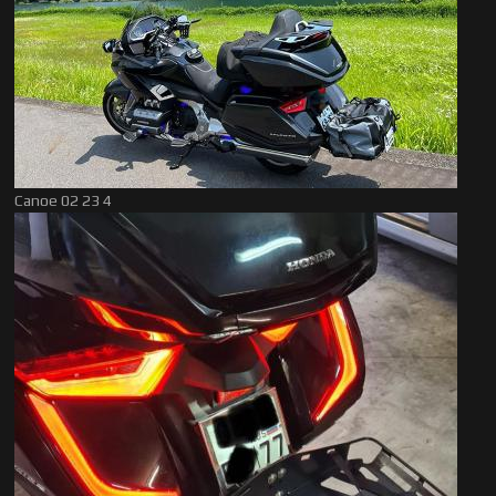
Canoe 02 23 4