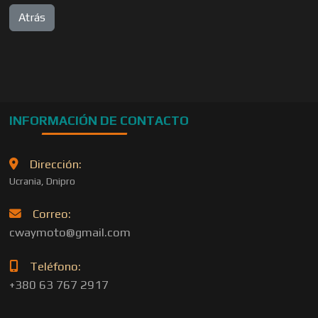
INFORMACIÓN DE CONTACTO
Dirección:
Ucrania, Dnipro
Correo:
cwaymoto@gmail.com
Teléfono:
+380 63 767 2917