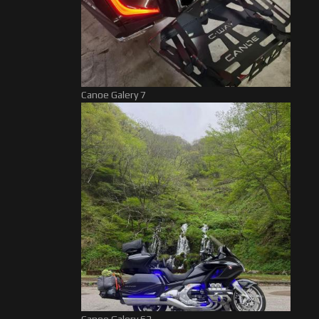
Canoe Galery 7