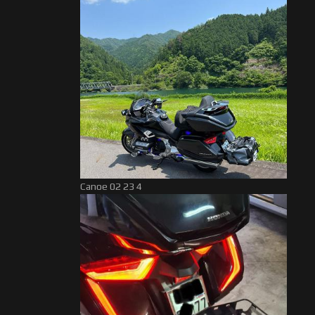
Canoe 02 23 4