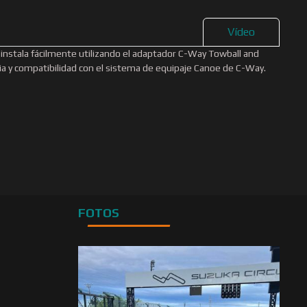
Vídeo
instala fácilmente utilizando el adaptador C-Way Towball and
ncia y compatibilidad con el sistema de equipaje Canoe de C-Way.
FOTOS