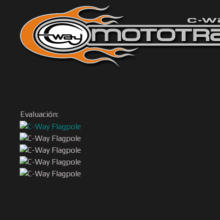
Evaluación: