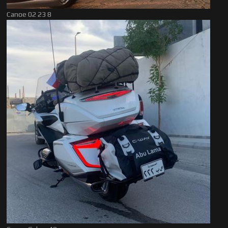
Canoe 02 23 8