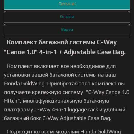
Описание
Отзывы
Видео
Комплект багажной системы C-Way
"Canoe 1.0" 4-in-1 + Adjustable Case Bag
.
Комплект включает все необходимое для
установки вашей багажной системы на ваш
Honda GoldWing. Приобретая этот комплект вы
получаете крепежную систему "C-Way Canoe 1.0
Hitch", многофункциональную багажную
платформу C-Way 4-in-1 luggage rack и удобный
багажный бокс C-Way Adjustable Case Bag.
Подходит ко всем моделям Honda GoldWing