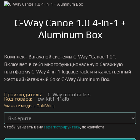
C-Way Canoe 1.0 4-in-1 +
Aluminum Box
Комплект багажной системы C-Way "Canoe 1.0".
Включает в себя многофункциональную багажную
платформу C-Way 4-in-1 luggage rack и и качественный
жесткий багажный бокс C-Way Aluminum Box.
Производитель:
C-Way mototrailers
Код товара:
cw-kit1-41alb
Укажите модель GoldWing:
Чтобы увидеть цену
зарегистрируйтесь
, пожалуйста