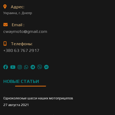
Адрес:
Украина, г. Днепр
Email :
cwaymoto@gmail.com
Телефоны:
+380 63 767 2917
НОВЫЕ СТАТЬИ
Одноколесные шасси наших мотоприцепов
27 августа 2021