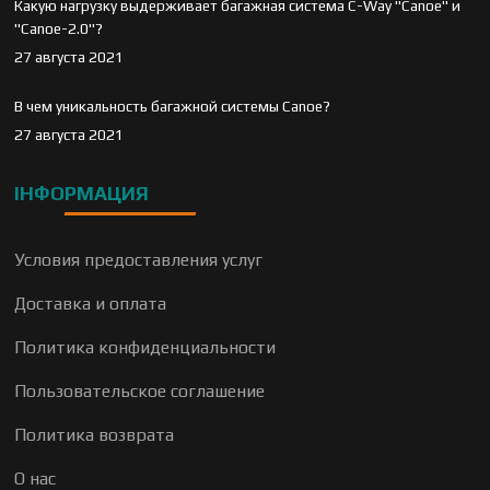
Какую нагрузку выдерживает багажная система C-Way "Canoe" и
"Canoe-2.0"?
27 августа 2021
В чем уникальность багажной системы Canoe?
27 августа 2021
ІНФОРМАЦИЯ
Условия предоставления услуг
Доставка и оплата
Политика конфиденциальности
Пользовательское соглашение
Политика возврата
О нас