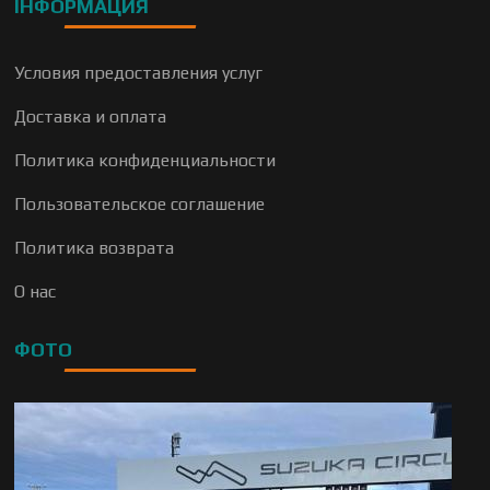
ІНФОРМАЦИЯ
Условия предоставления услуг
Доставка и оплата
Политика конфиденциальности
Пользовательское соглашение
Политика возврата
О нас
ФОТО