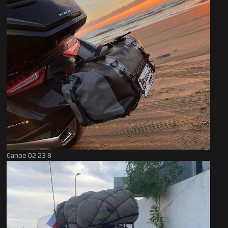
Canoe 02 23 8