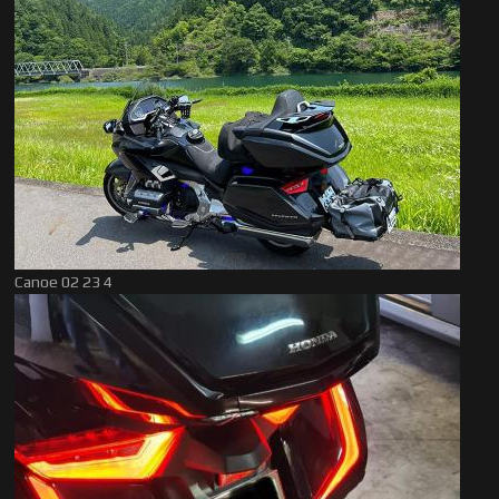
Canoe 02 23 4