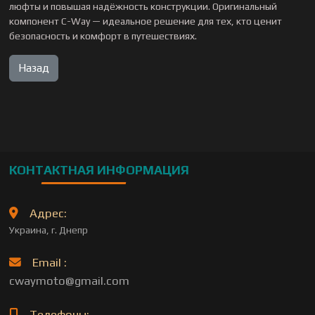
люфты и повышая надёжность конструкции. Оригинальный
компонент C-Way — идеальное решение для тех, кто ценит
безопасность и комфорт в путешествиях.
КОНТАКТНАЯ ИНФОРМАЦИЯ
Адрес:
Украина, г. Днепр
Email :
cwaymoto@gmail.com
Телефоны: