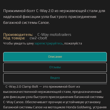
Прижимной болт C-Way 2.0 из нержавеющей стали для
надёжной фиксации узла быстрого присоединения
багажной системы Canoe.
Производитель:
C-Way mototrailers
Код товара:
cw2-cbolt
Чтобы увидеть цену
зарегистрируйтесь
, пожалуйста
Описание
Отзывы
Видео
C-Way 2.0 Clamp Bolt — это прижимной болт из
высококачественной нержавеющей стали, предназначенный
для фиксации узла быстрого присоединения багажной системы
C-Way Canoe. Обеспечивает прочную и устойчивую установку
багажной системы Canoe на мотоцикле Honda Goldwing, устраняя