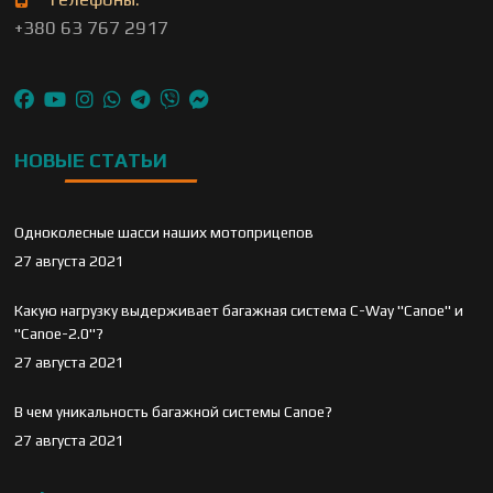
+380 63 767 2917
НОВЫЕ СТАТЬИ
Одноколесные шасси наших мотоприцепов
27 августа 2021
Какую нагрузку выдерживает багажная система C-Way "Canoe" и
"Canoe-2.0"?
27 августа 2021
В чем уникальность багажной системы Canoe?
27 августа 2021