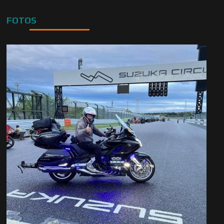
FOTOS