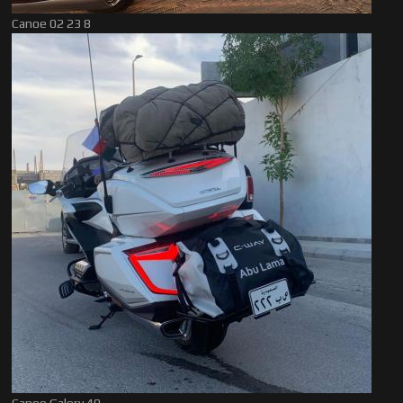
Canoe 02 23 8