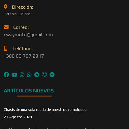
Dirección:
Ucrania, Dnipro
Correo:
cwaymoto@gmail.com
Teléfono:
+380 63 767 2917
ARTÍCULOS NUEVOS
Chasis de una sola rueda de nuestros remolques.
27 Agosto 2021