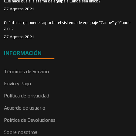
Qué hace que el sistema de equipaje Canoe sea único?
27 Agosto 2021
Cuánta carga puede soportar el sistema de equipaje "Canoe" y "Canoe
2.0"?
27 Agosto 2021
INFORMACIÓN
Términos de Servicio
Envío y Pago
Política de privacidad
Acuerdo de usuario
Política de Devoluciones
Sobre nosotros