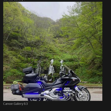
Canoe Galery 63