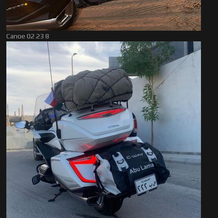
Canoe 02 23 8