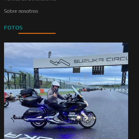
Sobre nosotros
FOTOS