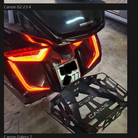
Canoe 02 23 4
Canoe Galery 7