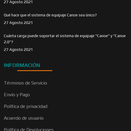
27 Agosto 2021
Qué hace que el sistema de equipaje Canoe sea único?
27 Agosto 2021
Cuánta carga puede soportar el sistema de equipaje "Canoe" y "Canoe
2.0"?
27 Agosto 2021
INFORMACIÓN
Términos de Servicio
Envío y Pago
Política de privacidad
Acuerdo de usuario
Política de Devoluciones