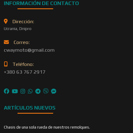
INFORMACIÓN DE CONTACTO
Dirección:
Ucrania, Dnipro
Correo:
cwaymoto@gmail.com
Teléfono:
+380 63 767 2917
ARTÍCULOS NUEVOS
Chasis de una sola rueda de nuestros remolques.