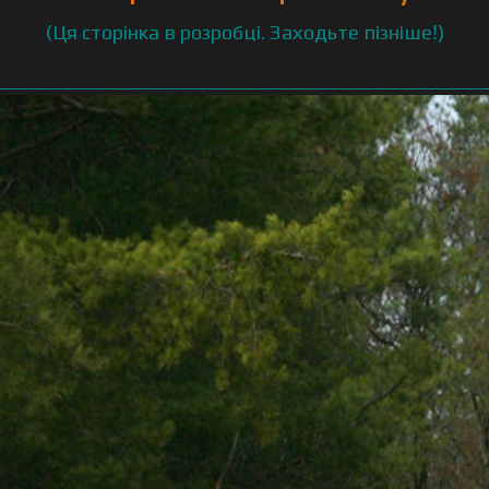
!)
(Ця сторінка в розробці. Заходьте пізніше