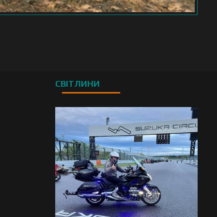
СВІТЛИНИ