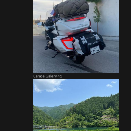
Canoe Galery 49