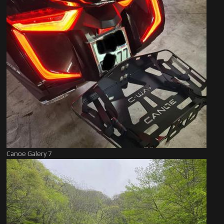
Canoe Galery 7