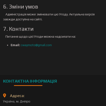
6. Зміни умов
Адміністрація може змінювати цю Угоду. Актуальна версія
завжди доступна на сайті.
7. Контакти
Питання щодо цієї Угоди можна надсилати на:
Email:
cwaymoto@gmail.com
КОНТАКТНА ІНФОРМАЦІЯ
Адреса:
Україна, м. Дніпро