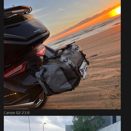
Canoe 02 23 8