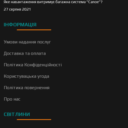
Яке навантаження витримує багажна система "Canoe"?
27 серпня 2021
ІНФОРМАЦІЯ
Умови надання послуг
Доставка та оплата
Політика Конфіденційності
Користувацька угода
Політика повернення
Про нас
СВІТЛИНИ