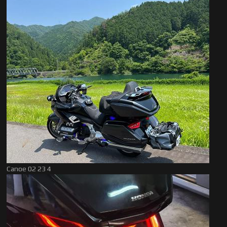
Canoe 02 23 4