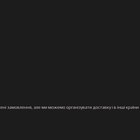
ені замовлення, але ми можемо організувати доставку і в інші країни с