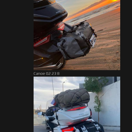
Canoe 02 23 8