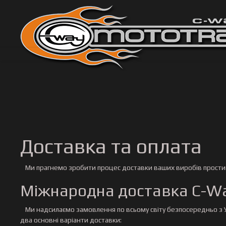
Доставка та оплата
Ми прагнемо зробити процес доставки ваших виробів простим,
Міжнародна доставка C-W
Ми надсилаємо замовлення по всьому світу безпосередньо з 
два основні варіанти доставки: