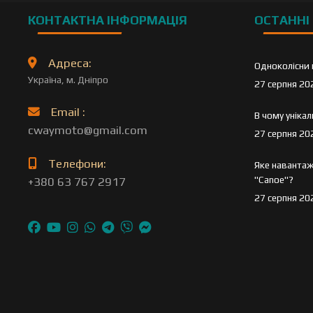
КОНТАКТНА ІНФОРМАЦІЯ
ОСТАННІ 
Адреса:
Одноколісни 
Україна, м. Дніпро
27 серпня 20
Email :
В чому уніка
cwaymoto@gmail.com
27 серпня 20
Телефони:
Яке навантаж
"Canoe"?
+380 63 767 2917
27 серпня 20