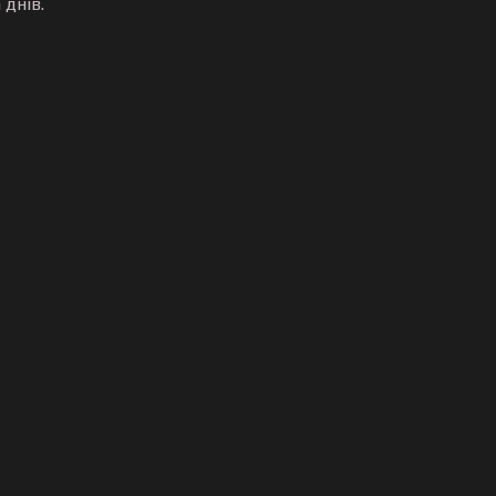
днів.