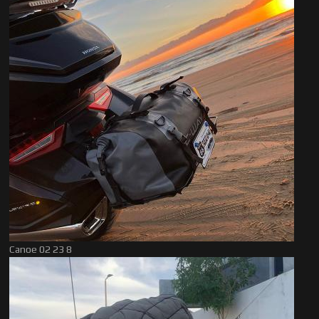
Canoe 02 23 8