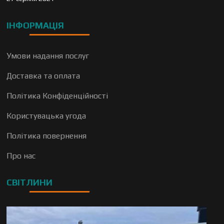
ІНФОРМАЦІЯ
Умови надання послуг
Доставка та оплата
Політика Конфіденційності
Користувацька угода
Політика повернення
Про нас
СВІТЛИНИ