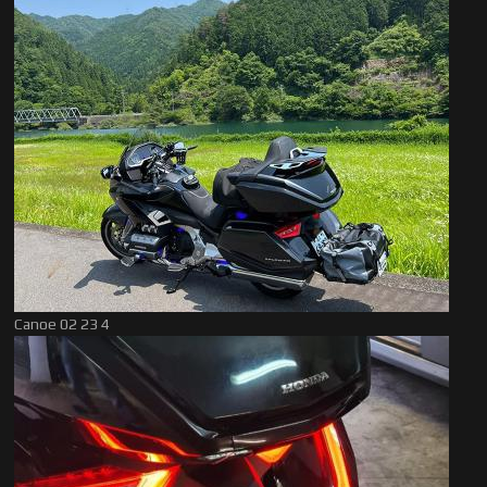
Canoe 02 23 4