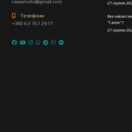
cwaymoto@gmail.com
27 серпня 20
Телефони:
Яке навантаж
"Canoe"?
+380 63 767 2917
27 серпня 20