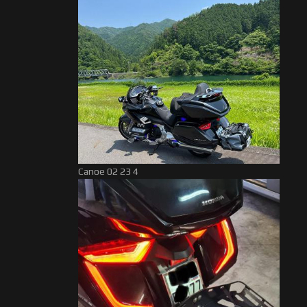
Canoe 02 23 4