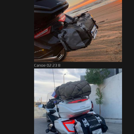
Canoe 02 23 8