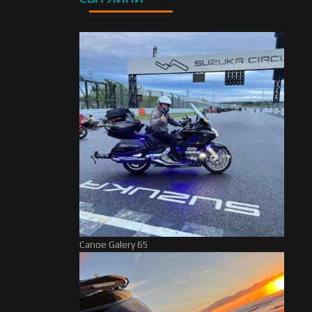
Canoe Galery 65