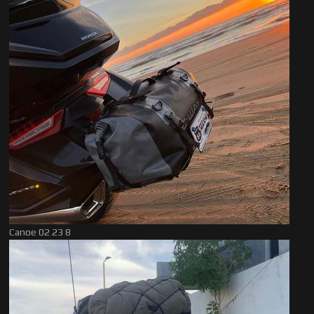
Canoe 02 23 8