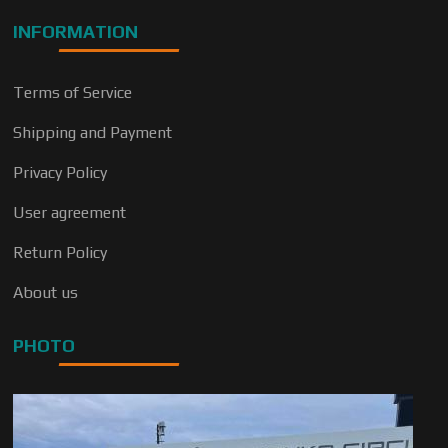
INFORMATION
Terms of Service
Shipping and Payment
Privacy Policy
User agreement
Return Policy
About us
PHOTO