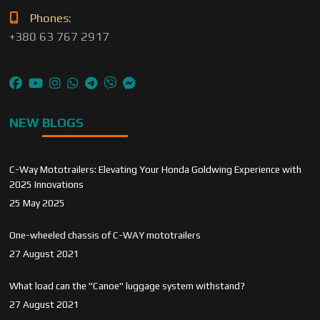
Phones:
+380 63 767 2917
NEW BLOGS
C-Way Mototrailers: Elevating Your Honda Goldwing Experience with
2025 Innovations
25 May 2025
One-wheeled chassis of C-WAY mototrailers
27 August 2021
What load can the "Canoe" luggage system withstand?
27 August 2021