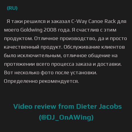
(RU)
Я таки решился и заказал C-Way Canoe Rack для
моего Goldwing 2008 года. Я счастлив с этим
продуктом. Отличное производство, да и просто
качественный продукт. Обслуживание клиентов
было исключительным, отличное общение на
протяжении всего процесса заказа и доставки.
Вот несколько фото после установки.
Определенно рекомендуется.
Video review from Dieter Jacobs
(@DJ_OnAWing)