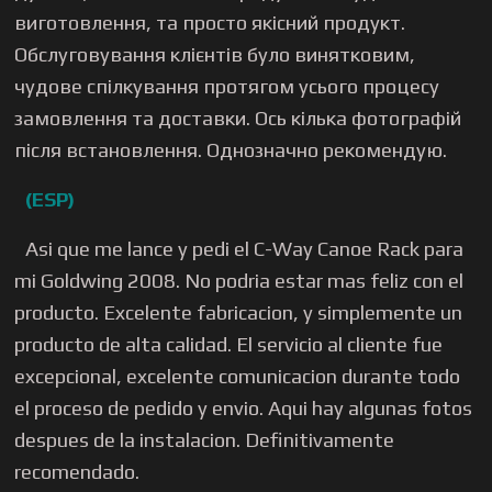
виготовлення, та просто якісний продукт.
Обслуговування клієнтів було винятковим,
чудове спілкування протягом усього процесу
замовлення та доставки. Ось кілька фотографій
після встановлення. Однозначно рекомендую.
(ESP)
Asi que me lance y pedi el C-Way Canoe Rack para
mi Goldwing 2008. No podria estar mas feliz con el
producto. Excelente fabricacion, y simplemente un
producto de alta calidad. El servicio al cliente fue
excepcional, excelente comunicacion durante todo
el proceso de pedido y envio. Aqui hay algunas fotos
despues de la instalacion. Definitivamente
recomendado.