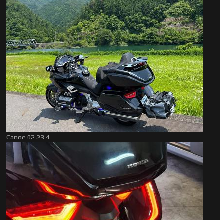
Canoe 02 23 4