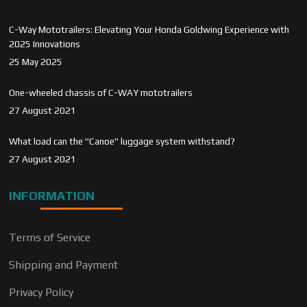
C-Way Mototrailers: Elevating Your Honda Goldwing Experience with
2025 Innovations
25 May 2025
One-wheeled chassis of C-WAY mototrailers
27 August 2021
What load can the "Canoe" luggage system withstand?
27 August 2021
INFORMATION
Terms of Service
Shipping and Payment
Privacy Policy