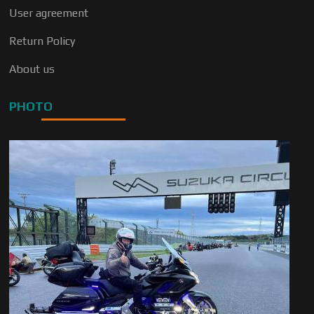
User agreement
Return Policy
About us
PHOTO