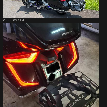
Canoe 02 23 4