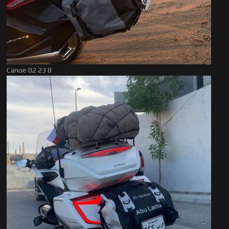
Canoe 02 23 8