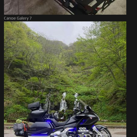
Canoe Galery 7