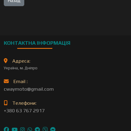
КОНТАКТНА ІНФОРМАЦІЯ
Адреса:
Україна, м. Дніпро
Email :
cwaymoto@gmail.com
Телефони:
+380 63 767 2917