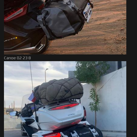
Canoe 02 23 8