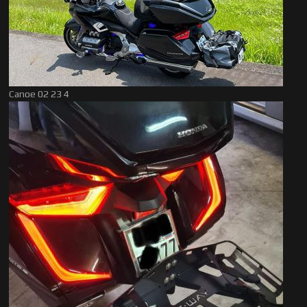
Canoe 02 23 4