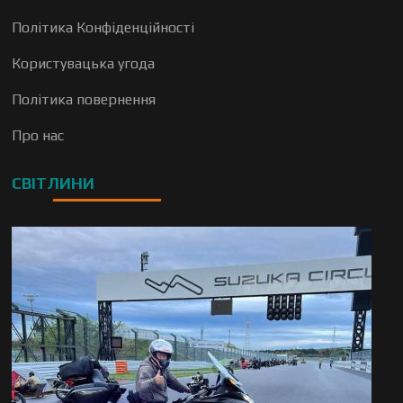
Політика Конфіденційності
Користувацька угода
Політика повернення
Про нас
СВІТЛИНИ