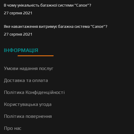
В чому унікальність багажної системи "Canoe"?
27 серпня 2021
Яке навантаження витримує багажна система "Canoe"?
27 серпня 2021
ІНФОРМАЦІЯ
Умови надання послуг
Доставка та оплата
Політика Конфіденційності
Користувацька угода
Політика повернення
Про нас