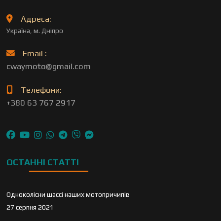
Адреса:
Україна, м. Дніпро
Email :
cwaymoto@gmail.com
Телефони:
+380 63 767 2917
ОСТАННІ СТАТТІ
Одноколісни шассі наших мотопричипів
27 серпня 2021