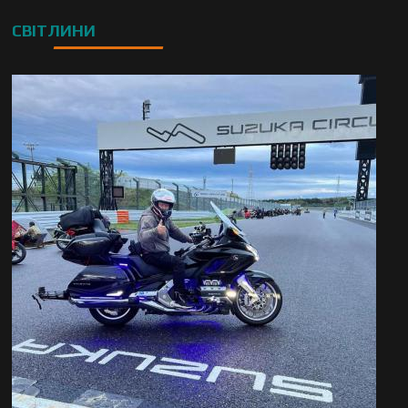
СВІТЛИНИ