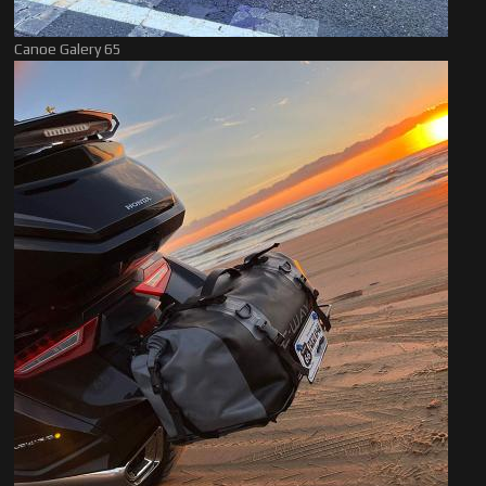
Canoe Galery 65