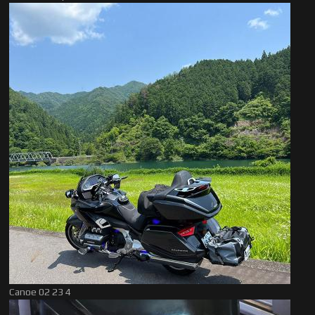
Canoe 02 23 4