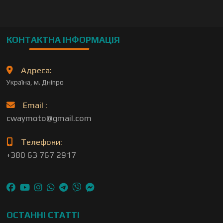
КОНТАКТНА ІНФОРМАЦІЯ
Адреса:
Україна, м. Дніпро
Email :
cwaymoto@gmail.com
Телефони:
+380 63 767 2917
ОСТАННІ СТАТТІ