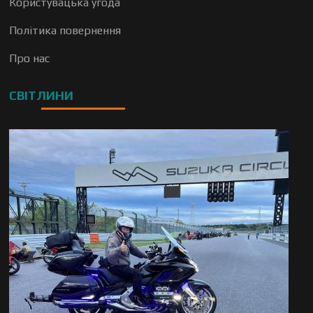
Користувацька угода
Політика повернення
Про нас
СВІТЛИНИ