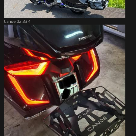
Canoe 02 23 4