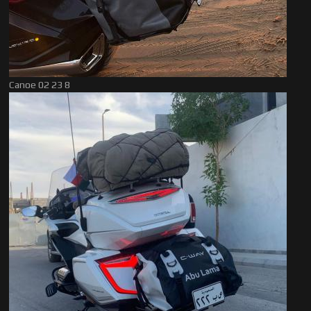
Canoe 02 23 8