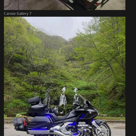
Canoe Galery 7