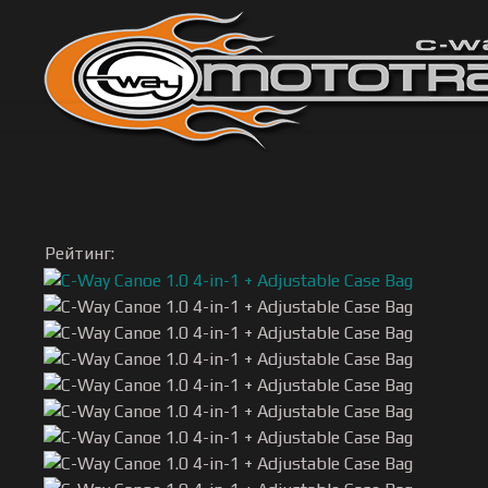
Рейтинг: