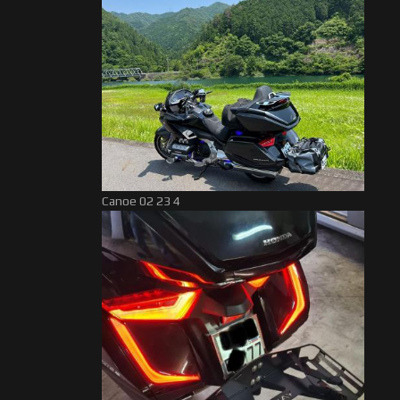
Canoe 02 23 4