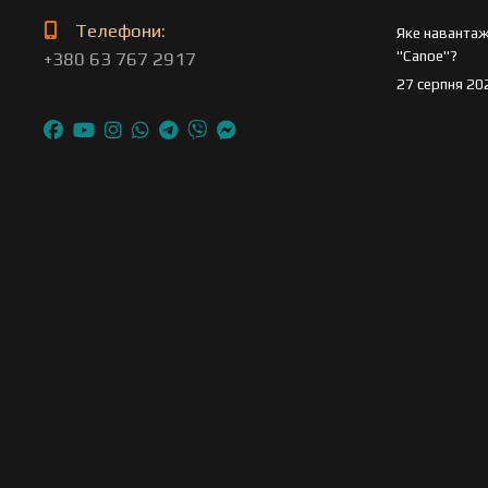
Телефони:
Яке навантаж
"Canoe"?
+380 63 767 2917
27 серпня 20