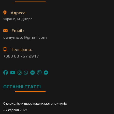
Адреса:
Україна, м. Дніпро
Email :
cwaymoto@gmail.com
Телефони:
+380 63 767 2917
ОСТАННІ СТАТТІ
Одноколісни шассі наших мотопричипів
27 серпня 2021