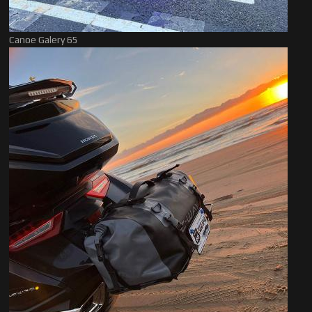
Canoe Galery 65