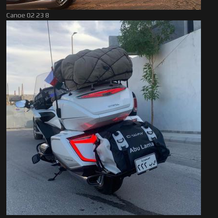
Canoe 02 23 8