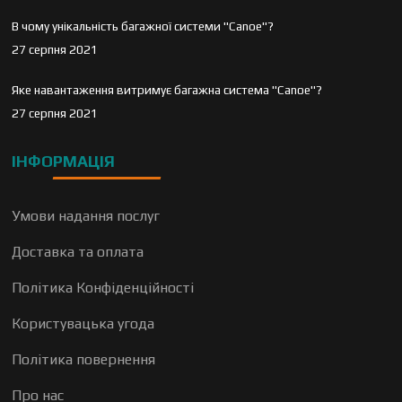
В чому унікальність багажної системи "Canoe"?
27 серпня 2021
Яке навантаження витримує багажна система "Canoe"?
27 серпня 2021
ІНФОРМАЦІЯ
Умови надання послуг
Доставка та оплата
Політика Конфіденційності
Користувацька угода
Політика повернення
Про нас