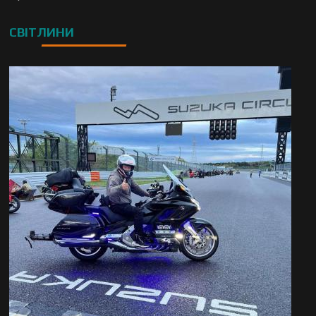
СВІТЛИНИ